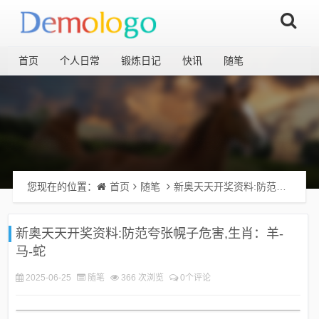
首页
个人日常
锻炼日记
快讯
随笔
您现在的位置：
首页
随笔
新奥天天开奖资料:防范夸张幌子危害,生肖：羊-马-蛇
新奥天天开奖资料:防范夸张幌子危害,生肖：羊-
马-蛇
2025-06-25
随笔
366 次浏览
0个评论