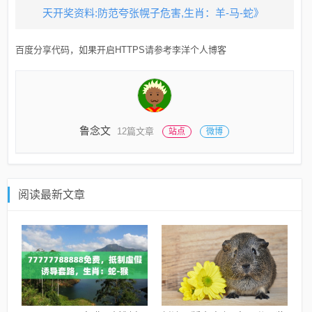
天开奖资料:防范夸张幌子危害,生肖：羊-马-蛇》
百度分享代码，如果开启HTTPS请参考李洋个人博客
鲁念文
12篇文章
站点
微博
阅读最新文章