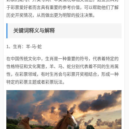
于彩票爱好者而言具有重要的参考价值，可以帮助他们了解
历史开奖情况，从而做出更为明智的投注决策。
关键词释义与解释
1、生肖：羊-马-蛇
在中国传统文化中，生肖是一种重要的符号，代表着特定的
性格特征和文化寓意，羊、马、蛇分别代表着不同的生肖属
性，在彩票领域，有时生肖会与彩票开奖相结合，形成一种
特定的彩票主题或者彩票玩法。