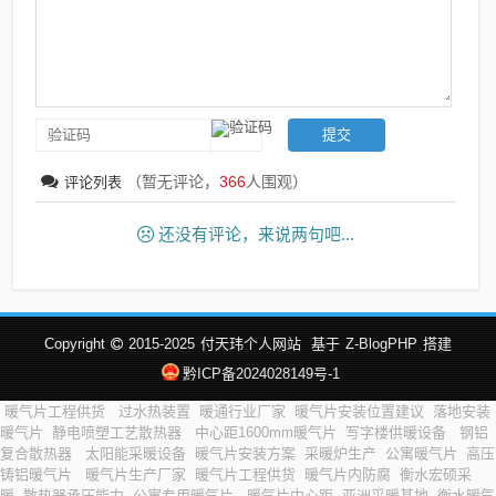
（暂无评论，
366
人围观）
评论列表
还没有评论，来说两句吧...
Copyright
2015-2025
付天玮个人网站
基于
Z-BlogPHP
搭建
黔ICP备2024028149号-1
暖气片工程供货
过水热装置
暖通行业厂家
暖气片安装位置建议
落地安装
暖气片
静电喷塑工艺散热器
中心距1600mm暖气片
写字楼供暖设备
钢铝
复合散热器
太阳能采暖设备
暖气片安装方案
采暖炉生产
公寓暖气片
高压
铸铝暖气片
暖气片生产厂家
暖气片工程供货
暖气片内防腐
衡水宏硕采
暖
散热器承压能力
公寓专用暖气片
暖气片中心距
亚洲采暖基地
衡水暖气