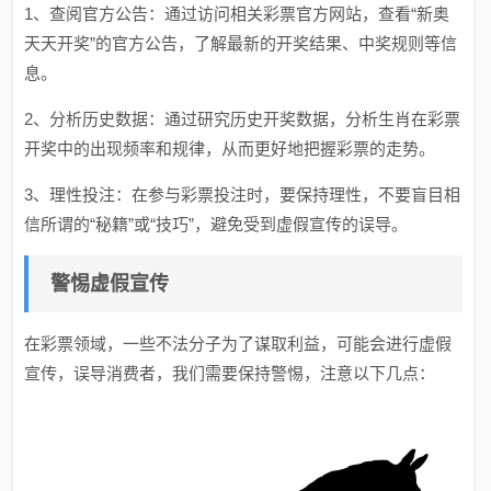
1、查阅官方公告：通过访问相关彩票官方网站，查看“新奥
天天开奖”的官方公告，了解最新的开奖结果、中奖规则等信
息。
2、分析历史数据：通过研究历史开奖数据，分析生肖在彩票
开奖中的出现频率和规律，从而更好地把握彩票的走势。
3、理性投注：在参与彩票投注时，要保持理性，不要盲目相
信所谓的“秘籍”或“技巧”，避免受到虚假宣传的误导。
警惕虚假宣传
在彩票领域，一些不法分子为了谋取利益，可能会进行虚假
宣传，误导消费者，我们需要保持警惕，注意以下几点：