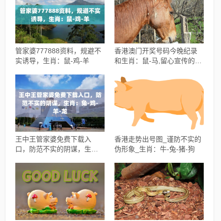
管家婆777888资料，规避不
香港澳门开奖号码今晚纪录
实诱导，生肖：鼠-鸡-羊
和生肖：鼠-马,留心宣传的陷
阱
王中王管家婆免费下载入
香港走势出号图_谨防不实的
口，防范不实的阴谋，生
伪形象_生肖：牛-兔-猪-狗
肖：兔-鸡-羊-龙