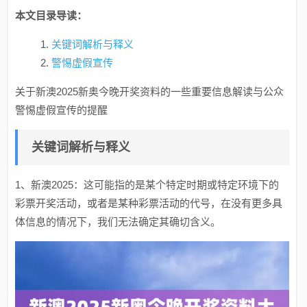
本文目录导读：
关键词解析与释义
警惕虚假宣传
关于新澳2025新奥今晚开奖资料的一些重要信息解读与公众
警惕虚假宣传的提醒
关键词解析与释义
1、新澳2025：这可能指的是某个特定时期或特定环境下的
彩票开奖活动，或者是某种彩票活动的代号，在没有更多具
体信息的情况下，我们无法确定其确切含义。