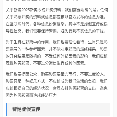
关于新澳2025新奥今晚开奖资料，我们需要明确的是，任何
关于彩票开奖的资料或信息都应该以官方发布的信息为准，
在互联网时代，各种信息纷繁复杂，其中不乏虚假宣传或误
导性信息，我们需要保持警惕，避免受到不实信息的干扰。
对于生肖在彩票中的作用，我们也要理性看待，生肖只是彩
票选号的一种参考因素，并不能决定彩票的最终结果，彩票
的开奖结果是随机的，不受任何外部因素的影响，我们应该
理性购买彩票，不要过分迷信生肖或其他因素。
我们也要提醒公众，购买彩票要量力而行，不要过度投入，
彩票只是一种娱乐方式，不应该成为我们生活的负担，我们
应该根据自己的经济状况，合理安排购买彩票的支出，避免
因为购买彩票而造成经济压力。
警惕虚假宣传