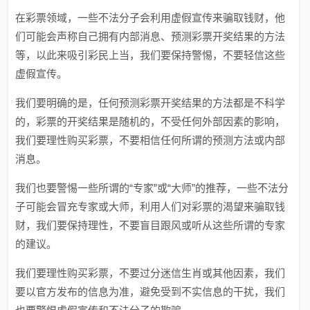
在彩票领域，一些不法分子会利用虚假宣传来骗取钱财，他
们可能会声称自己拥有内部消息、预测彩票开奖结果的方法
等，以此来吸引彩民上当，我们要保持警惕，不要轻信这些
虚假宣传。
我们要明确的是，任何预测彩票开奖结果的方法都是不科学
的，彩票的开奖结果是随机的，不受任何外部因素的影响，
我们要理性购买彩票，不要相信任何所谓的预测方法或内部
消息。
我们也要警惕一些所谓的“专家”或“大师”的推荐，一些不法分
子可能会冒充专家或大师，利用人们对彩票的渴望来骗取钱
财，我们要保持理性，不要盲目跟风或听从这些所谓的专家
的建议。
我们要理性购买彩票，不要过分迷信生肖或其他因素，我们
要以官方发布的信息为准，避免受到不实信息的干扰，我们