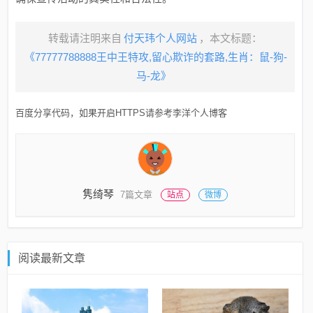
转载请注明来自
付天玮个人网站
，本文标题：
《77777788888王中王特攻,留心欺诈的套路,生肖：鼠-狗-
马-龙》
百度分享代码，如果开启HTTPS请参考李洋个人博客
隽绮琴
7篇文章
站点
微博
阅读最新文章