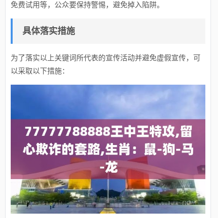
免费试用等，公众要保持警惕，避免掉入陷阱。
具体落实措施
为了落实以上关键词所代表的宣传活动并避免虚假宣传，可
以采取以下措施：