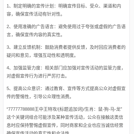
1、制定明确的宣传计划：明确宣传目标、受众、渠道和内
容，确保宣传活动有针对性。
2、使用准确的广告语言：避免使用过于夸张或虚假的广告语
言，确保宣传内容的真实性。
3、建立反馈机制：鼓励消费者提供反馈，及时回应消费者的
疑问和意见，增强互动性和透明度。
4、加强监管力度：相关部门应加强对宣传活动的监管力度，
对虚假宣传行为进行严厉打击。
5、提高公众意识：通过教育、宣传等方式提高公众对虚假宣
传的警惕性，引导公众理性消费。
“77777788888王中王特攻/{标题追加词}/生肖：鼠-狗-马-龙”
这个关键词组合可能涉及某种宣传活动，公众在接触这类信
息时应保持警惕虚假宣传，同时商家和企业也应当诚信经营
确保宣传活动的真实性和合法性。