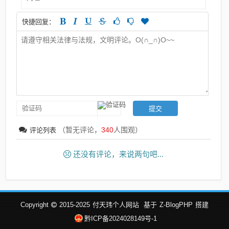
快捷回复：
（暂无评论，
340
人围观）
评论列表
还没有评论，来说两句吧...
Copyright
2015-2025
付天玮个人网站
基于
Z-BlogPHP
搭建
黔ICP备2024028149号-1