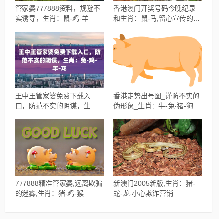
管家婆777888资料，规避不
香港澳门开奖号码今晚纪录
实诱导，生肖：鼠-鸡-羊
和生肖：鼠-马,留心宣传的陷
阱
王中王管家婆免费下载入
香港走势出号图_谨防不实的
口，防范不实的阴谋，生
伪形象_生肖：牛-兔-猪-狗
肖：兔-鸡-羊-龙
777888精准管家婆,远离欺骗
新澳门2005新版,生肖：猪-
的迷雾,生肖：猪-鸡-猴
蛇-龙-小心欺诈营销