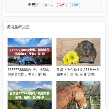
巫宏富
12篇文章
站点
微博
阅读最新文章
77777788888免费，抵制虚
新澳正版今晚上9点35分开奖
假诱导套路，生肖：蛇-猴
和生肖：鼠-兔-马-拒绝虚假
的诱惑