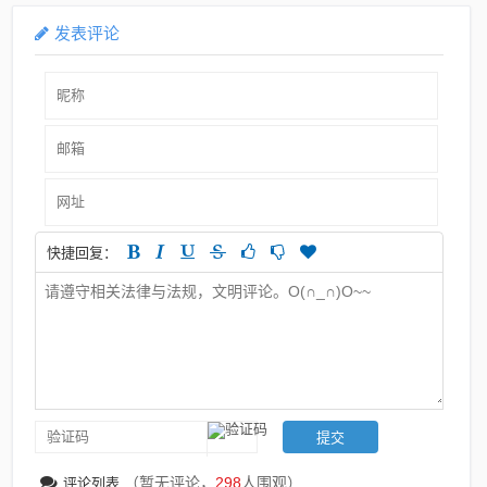
发表评论
快捷回复：
（暂无评论，
298
人围观）
评论列表