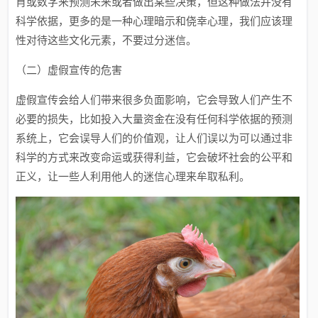
肖或数字来预测未来或者做出某些决策，但这种做法并没有
科学依据，更多的是一种心理暗示和侥幸心理，我们应该理
性对待这些文化元素，不要过分迷信。
（二）虚假宣传的危害
虚假宣传会给人们带来很多负面影响，它会导致人们产生不
必要的损失，比如投入大量资金在没有任何科学依据的预测
系统上，它会误导人们的价值观，让人们误以为可以通过非
科学的方式来改变命运或获得利益，它会破坏社会的公平和
正义，让一些人利用他人的迷信心理来牟取私利。