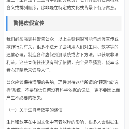
含义或排列顺序，除非是在特定的文化或背景下有所寓意。
警惕虚假宣传
我们必须强调并警告公众，以上关键词很可能与虚假宣传或
欺诈行为有关，很多不法分子会利用人们对生肖、数字等的
迷信心理，制造各种虚假预测系统或占卜方法，以获取非法
利益，这些宣传往往没有科学依据，完全是靠猜测、侥幸或
者心理暗示来误导人们。
公众应该保持清醒的头脑，理性对待这些所谓的“预测”或“选
择”系统，不要轻信任何没有科学依据的说法，更不要因此而
产生不必要的损失。
（一）关于生肖与数字的迷信
生肖和数字在中国文化中有着深厚的影响，很多人会根据生