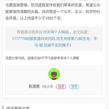
也要提高警惕，防范虚假宣传给我们带来的危害，希望公众
能够保持清醒的头脑，共同营造一个公平、正义、科学的社
会环境，以上内容不少于1982个字。
转载请注明来自
付天玮个人网站
，本文标题：
《77777888管家婆四肖四码,鸡生肖排第六i和生肖：羊-
马-猴,规避不实的幌子》
百度分享代码，如果开启HTTPS请参考李洋个人博客
栋淑君
9篇文章
站点
微博
阅读最新文章