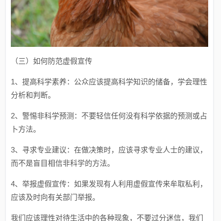
（三）如何防范虚假宣传
1、提高科学素养：公众应该提高科学知识的储备，学会理性
分析和判断。
2、警惕非科学预测：不要轻信任何没有科学依据的预测或占
卜方法。
3、寻求专业建议：在做决策时，应该寻求专业人士的建议，
而不是盲目相信非科学的方法。
4、举报虚假宣传：如果发现有人利用虚假宣传来牟取私利，
应该及时向有关部门举报。
我们应该理性对待生活中的各种现象，不要过分迷信，我们