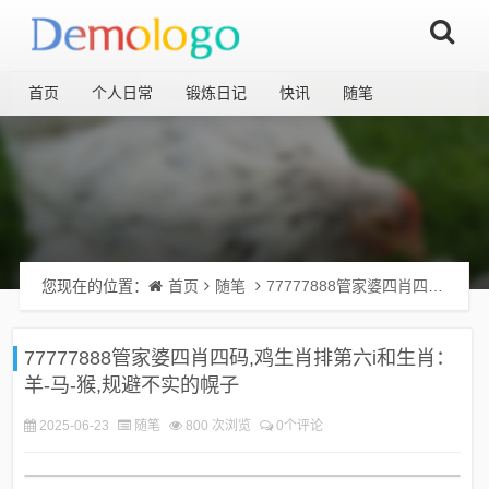
首页
个人日常
锻炼日记
快讯
随笔
您现在的位置：
首页
随笔
77777888管家婆四肖四码,鸡生肖排第六i和生肖：羊-马-猴,规避不实的幌子
77777888管家婆四肖四码,鸡生肖排第六i和生肖：
羊-马-猴,规避不实的幌子
2025-06-23
随笔
800 次浏览
0个评论