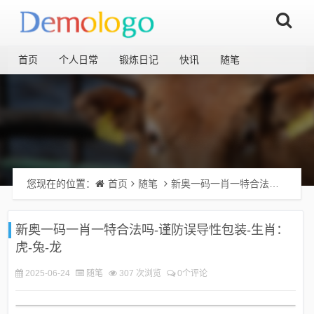
首页
个人日常
锻炼日记
快讯
随笔
您现在的位置：
首页
随笔
新奥一码一肖一特合法吗-谨防误导性包装-生肖：虎-兔-龙
新奥一码一肖一特合法吗-谨防误导性包装-生肖：
虎-兔-龙
2025-06-24
随笔
307 次浏览
0个评论