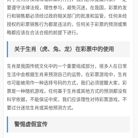
要遵守法律法规，理性参与，避免沉迷，在我国，彩票的发
行和销售都必须经过政府相关部门的批准和监管，任何未经
授权的彩票销售行为都是违法的，任何关于彩票的预测或策
略都应该在合法合规的前提下进行。
关于生肖（虎、兔、龙）在彩票中的使用
生肖是我国传统文化中的一个重要组成部分，很多人在日常
生活中会根据生肖来预测自己的运势，在彩票游戏中，生肖
也可能被用作一种选择号码的方式，我们必须提醒大家，彩
票是一种随机游戏，任何基于生肖或其他方式的预测都没有
科学依据，不能保证中奖，我们应该理性对待彩票游戏，不
要过分迷信生肖或其他预测方式。
警惕虚假宣传