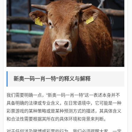
新奥一码一肖一特”的释义与解释
我们需要明确一点，“新奥一码一肖一特”这一表述本身并不
具备明确的法律或专业含义，在日常语境中，它可能是一种
彩票游戏的某种策略或是某种预测方式的描述，其具体含义
和合法性需要根据其所在的具体环境和背景来判断。
对于任何涉及赌博或彩票的行为，我们必须提醒大家，一定