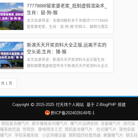
可能是一串标识码或是某种特定服务的接入号码，
77778888管家婆老家_抵制虚假渲染术_
需要我们进一步核实其...
生肖：鼠-狗-猴
本文目录导读：关键词解析关于关键词“77778888
管家婆老家，生肖：鼠-狗-猴”的释义、解释与落实
警惕虚假宣传关键词解析1、77778888：这组数字
可能是一组随机数字，也可能有特殊含义（如电话
新澳天天开奖资料大全正版,远离不实的
号码、代码等），在没...
空头诺,生肖：猪-猴
本文目录导读：新澳天天开奖资料大全正版生肖：
猪和猴警惕虚假宣传关于新澳天天开奖资料大全正
版及相关关键词的解释与警惕新澳天天开奖资料大
全正版新澳天天开奖是近年来颇受关注的一种彩票
共 1 页
开奖形式，对于“新澳天天开奖资料大全正版...
Copyright
2015-2025
付天玮个人网站
基于
Z-BlogPHP
搭建
黔ICP备2024028149号-1
铜铝复合暖气片
豪华雅致系列暖气片
暖气片品牌宏硕
背篓暖气片
现代采
暖系统优选
导热快
静电喷涂工艺
铜铝复合暖气片
柱式暖气片
落地安装
暖气片
学校采暖系统
小区供暖设备
钢制弧四柱散热器
冀馨暖气片
钢五柱