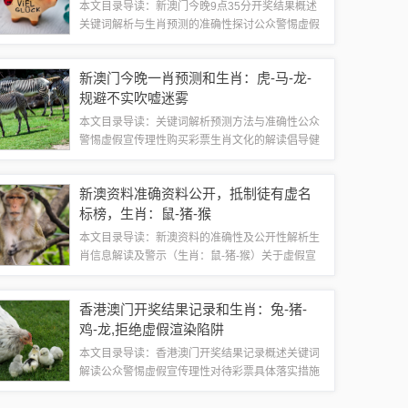
本文目录导读：新澳门今晚9点35分开奖结果概述
关键词解析与生肖预测的准确性探讨公众警惕虚假
宣传的重要性如何避免受到虚假宣传的欺骗相关建
议关于新澳门今晚9点35分开奖结果的讨论与公众
新澳门今晚一肖预测和生肖：虎-马-龙-
警惕虚假宣传的重要性新澳门今晚9点3...
规避不实吹嘘迷雾
本文目录导读：关键词解析预测方法与准确性公众
警惕虚假宣传理性购买彩票生肖文化的解读倡导健
康生活方式建议与行动指南呼吁社会各界共同努力
关于新澳门今晚一肖预测——生肖：虎、马、龙的
新澳资料准确资料公开，抵制徒有虚名
解析与公众警惕关键词解析1、新澳门今晚一...
标榜，生肖：鼠-猪-猴
本文目录导读：新澳资料的准确性及公开性解析生
肖信息解读及警示（生肖：鼠-猪-猴）关于虚假宣
传的警示关于新澳资料准确资料公开及相关生肖信
息的解读与警示新澳资料的准确性及公开性解析新
香港澳门开奖结果记录和生肖：兔-猪-
澳资料作为一个信息集合，其准确性和公开...
鸡-龙,拒绝虚假渲染陷阱
本文目录导读：香港澳门开奖结果记录概述关键词
解读公众警惕虚假宣传理性对待彩票具体落实措施
与建议关于香港澳门开奖结果记录及相关生肖信息