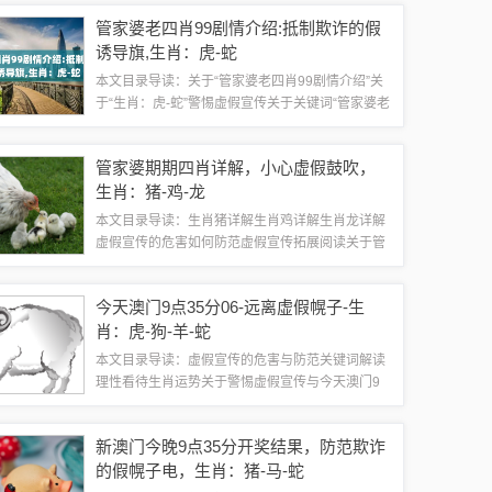
假宣传关键词解析1、7788管家婆：这是一个关于
管家婆老四肖99剧情介绍:抵制欺诈的假
彩票预测或相关服务的名称，可能...
诱导旗,生肖：虎-蛇
本文目录导读：关于“管家婆老四肖99剧情介绍”关
于“生肖：虎-蛇”警惕虚假宣传关于关键词“管家婆老
四肖99剧情介绍”，“生肖：虎-蛇”，以及标题追加
词的内容，由于这些关键词涉及到特定的文化背景
管家婆期期四肖详解，小心虚假鼓吹，
和虚构情节，我无法提供准...
生肖：猪-鸡-龙
本文目录导读：生肖猪详解生肖鸡详解生肖龙详解
虚假宣传的危害如何防范虚假宣传拓展阅读关于管
家婆期期四肖详解——生肖猪、鸡、龙的解析与提
醒公众警惕虚假宣传的文章网络上出现了大量关于
今天澳门9点35分06-远离虚假幌子-生
生肖预测、彩票预测等内容的宣传。“管家婆...
肖：虎-狗-羊-蛇
本文目录导读：虚假宣传的危害与防范关键词解读
理性看待生肖运势关于警惕虚假宣传与今天澳门9
点35分生肖运势的解读尊敬的公众朋友们，大家
好！今天我们来谈谈一个非常重要的话题——虚假
新澳门今晚9点35分开奖结果，防范欺诈
宣传，特别是与生肖运势相关的内容，我们也...
的假幌子电，生肖：猪-马-蛇