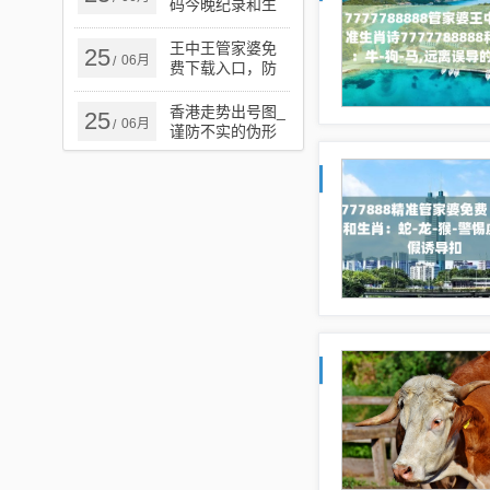
码今晚纪录和生
肖：鼠-马,留心宣
传的陷阱
王中王管家婆免
25
06月
/
费下载入口，防
范不实的阴谋，
生肖：兔-鸡-羊-
香港走势出号图_
25
06月
/
龙
谨防不实的伪形
象_生肖：牛-兔-
猪-狗