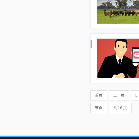
首页
上一页
5
末页
共 18 页