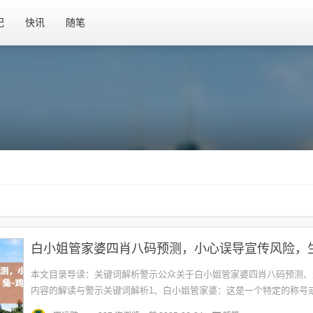
记
快讯
随笔
本文目录导读：关键词解析警示公众关于白小姐管家婆四肖八码预测、
内容的解读与警示关键词解析1、白小姐管家婆：这是一个特定的称号
能与某种预测或占卜服务有关，我们主要关注其四肖八码预测的功能和服