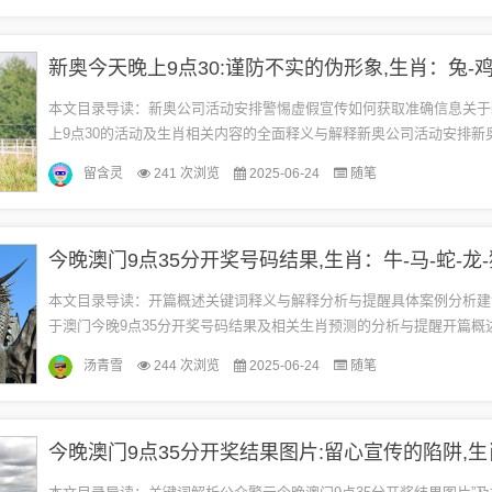
新奥今天晚上9点30:谨防不实的伪形象,生肖：兔-鸡
本文目录导读：新奥公司活动安排警惕虚假宣传如何获取准确信息关于
上9点30的活动及生肖相关内容的全面释义与解释新奥公司活动安排新
点30”这一关键词，我们需要明确其背景与含义，新奥公司是一家大型综合
留含灵
241 次浏览
2025-06-24
随笔
本文目录导读：开篇概述关键词释义与解释分析与提醒具体案例分析建
于澳门今晚9点35分开奖号码结果及相关生肖预测的分析与提醒开篇概
的是，本文所提供的信息仅为娱乐参考，不涉及任何赌博行为，请大家理
汤青雪
244 次浏览
2025-06-24
随笔