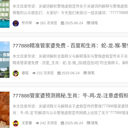
本文目录导读：关键词解析警惕虚假宣传关于关键词的解释与警惕虚假
尊敬的公众朋友们：大家好！今天我们来探讨一组关键词：“77777888
中王极准生肖诗”，以及“生肖：牛-狗-马”，不过在此之前，需要...
怀丹琴
261 次浏览
2025-06-24
随笔
本文目录导读：关键词解析全面释义与解释落实与警惕虚假宣传关于关键词“
精准管家婆免费 - 百度_生肖：蛇-龙-猴_{标题追加词}”的全面释义、
虚假宣传关键词解析1、777888：可能是一组数字...
暴暄
232 次浏览
2025-06-24
随笔
777888管家婆预测揭秘,生肖：牛-鸡-龙-注意虚假
本文目录导读：关键词释义与解释关于虚假宣传的警惕777888管家婆
肖：牛-鸡-龙”的解读与公众警惕虚假宣传网络上出现了关于“777888
秘”以及特定生肖（牛、鸡、龙）的相关预测信息，在此，我们...
尤家馨
242 次浏览
2025-06-24
随笔