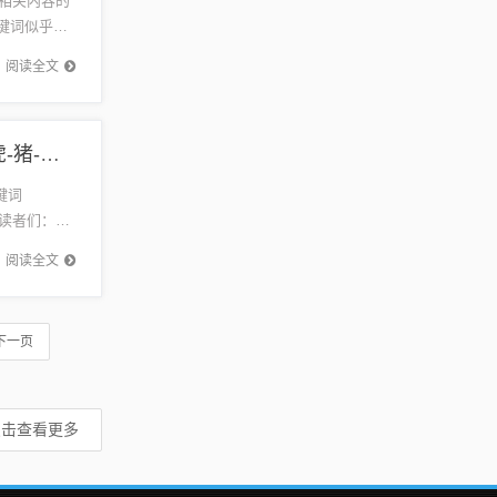
及相关内容的
关键词似乎与
阅读全文
77777888管家婆四肖四码手机版下载和生肖：牛-虎-猪-龙-规避迷惑的假象
键词
的读者们：大
阅读全文
下一页
点击查看更多